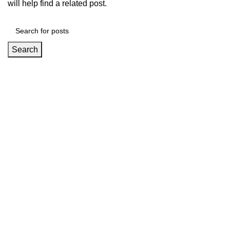
will help find a related post.
Search