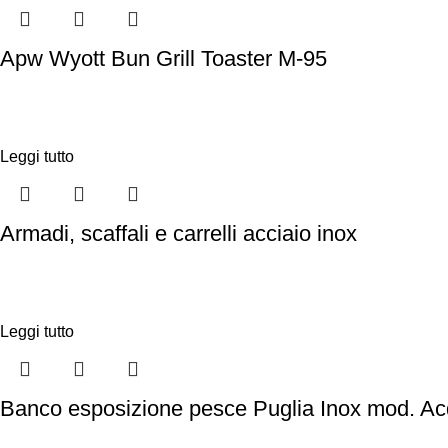
Apw Wyott Bun Grill Toaster M-95
Leggi tutto
Armadi, scaffali e carrelli acciaio inox
Leggi tutto
Banco esposizione pesce Puglia Inox mod. A