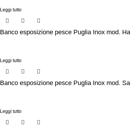
Leggi tutto
Banco esposizione pesce Puglia Inox mod. H
Leggi tutto
Banco esposizione pesce Puglia Inox mod. Sai
Leggi tutto