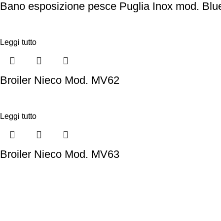
Bano esposizione pesce Puglia Inox mod. Blu
Leggi tutto
Broiler Nieco Mod. MV62
Leggi tutto
Broiler Nieco Mod. MV63