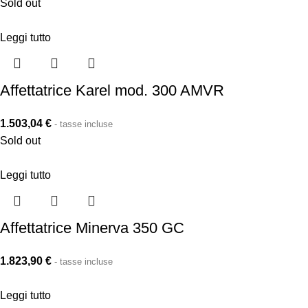
Sold out
Leggi tutto
Affettatrice Karel mod. 300 AMVR
1.503,04
€
- tasse incluse
Sold out
Leggi tutto
Affettatrice Minerva 350 GC
1.823,90
€
- tasse incluse
Leggi tutto