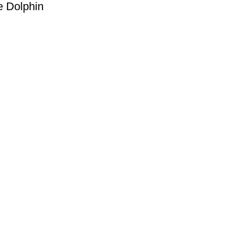
e Dolphin