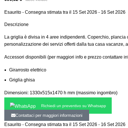
Esaurito - Consegna stimata tra il 15 Set 2026 - 16 Set 2026
Descrizione
La griglia è divisa in 4 aree indipendenti. Coperchio, plancia
personalizzazione dei servizi offerti dalla tua casa vacanze, 
Accessori disponibili (per maggiori info e prezzo contattare in
Girarrosto elettrico
Griglia ghisa
Dimensioni: 1330x515x1470 h mm (massimo ingombro)
Richiedi un preventivo su Whatsapp
Contattaci per maggiori informazioni
Esaurito - Consegna stimata tra il 15 Set 2026 - 16 Set 2026