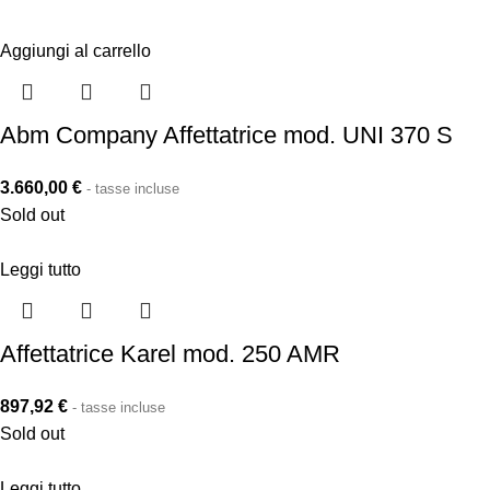
Aggiungi al carrello
Abm Company Affettatrice mod. UNI 370 S
3.660,00
€
- tasse incluse
Sold out
Leggi tutto
Affettatrice Karel mod. 250 AMR
897,92
€
- tasse incluse
Sold out
Leggi tutto