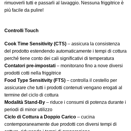
rimuoverli tutti e passarli al lavaggio. Nessuna friggitrice è
più facile da pulire!
Controlli Touch
Cook Time Sensitivity (CTS)
– assicura la consistenza
del prodotto estendendo automaticamente i tempi di cottura
perché tiene conto dei cali significativi di temperatura
Contatori pre-impostati
– monitorano fino a nove diversi
prodotti cotti nella friggitrice
Food Type Sensitivity (FTS)
– controlla il cestello per
assicurare che tutti i prodotti contenuti vengano erogati al
termine del ciclo di cottura
Modalità Stand-By
– riduce i consumi di potenza durante i
periodi di minor utilizzo
Ciclo di Cottura a Doppio Carico
– cucina
contemporaneamente due prodotti con diversi tempi di