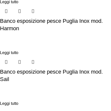
Leggi tutto
Banco esposizione pesce Puglia Inox mod.
Harmon
Leggi tutto
Banco esposizione pesce Puglia Inox mod.
Sail
Leggi tutto