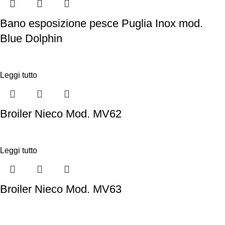
Bano esposizione pesce Puglia Inox mod.
Blue Dolphin
Leggi tutto
Broiler Nieco Mod. MV62
Leggi tutto
Broiler Nieco Mod. MV63