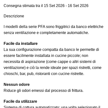
Consegna stimata tra il 15 Set 2026 - 16 Set 2026
Descrizione
I modelli della serie PFA sono friggitrici da banco elettriche
senza ventilazione e completamente automatiche.
Facile da installare
La sua configurazione compatta da banco le permette di
essere facilmente installata in cucine piccole; non
necessita di aspirazione (come cappe o altri sistemi di
ventilazione) e ciò la rende ideale per spazi ristretti, come
chioschi, bar, pub, ristoranti con cucine ristrette.
Nessun odore
Riduce gli odori emessi dal processo di frittura.
Facile da utilizzare
Sistema di cottura automatizzato: una volta selezionato il