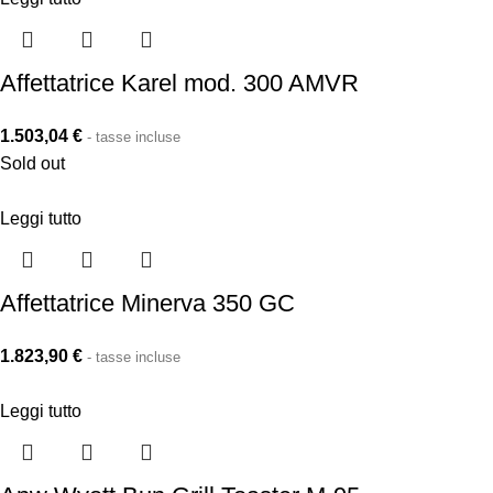
Affettatrice Karel mod. 300 AMVR
1.503,04
€
- tasse incluse
Sold out
Leggi tutto
Affettatrice Minerva 350 GC
1.823,90
€
- tasse incluse
Leggi tutto