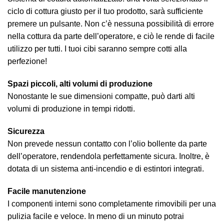
ciclo di cottura giusto per il tuo prodotto, sarà sufficiente
premere un pulsante. Non c’è nessuna possibilità di errore
nella cottura da parte dell’operatore, e ciò le rende di facile
utilizzo per tutti. I tuoi cibi saranno sempre cotti alla
perfezione!
Spazi piccoli, alti volumi di produzione
Nonostante le sue dimensioni compatte, può darti alti
volumi di produzione in tempi ridotti.
Sicurezza
Non prevede nessun contatto con l’olio bollente da parte
dell’operatore, rendendola perfettamente sicura. Inoltre, è
dotata di un sistema anti-incendio e di estintori integrati.
Facile manutenzione
I componenti interni sono completamente rimovibili per una
pulizia facile e veloce. In meno di un minuto potrai