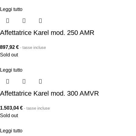
Leggi tutto
Affettatrice Karel mod. 250 AMR
897,92
€
- tasse incluse
Sold out
Leggi tutto
Affettatrice Karel mod. 300 AMVR
1.503,04
€
- tasse incluse
Sold out
Leggi tutto