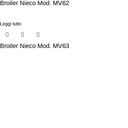
Broiler Nieco Mod. MV62
Leggi tutto
Broiler Nieco Mod. MV63