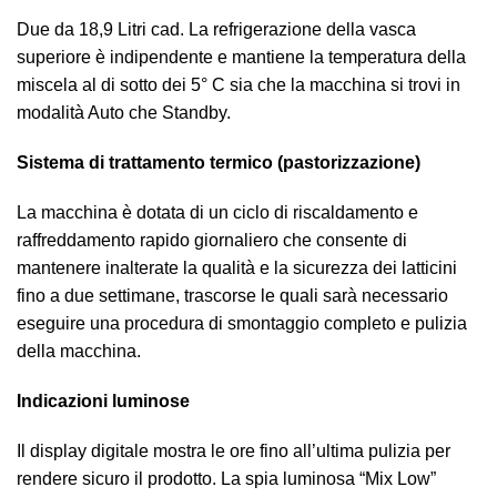
Due da 18,9 Litri cad. La refrigerazione della vasca
superiore è indipendente e mantiene la temperatura della
miscela al di sotto dei 5° C sia che la macchina si trovi in
modalità Auto che Standby.
Sistema di trattamento termico (pastorizzazione)
La macchina è dotata di un ciclo di riscaldamento e
raffreddamento rapido giornaliero che consente di
mantenere inalterate la qualità e la sicurezza dei latticini
fino a due settimane, trascorse le quali sarà necessario
eseguire una procedura di smontaggio completo e pulizia
della macchina.
Indicazioni luminose
Il display digitale mostra le ore fino all’ultima pulizia per
rendere sicuro il prodotto. La spia luminosa “Mix Low”