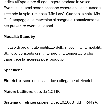
indica all’operatore di aggiungere prodotto in vasca.
Eventuali allarmi sonori possono essere abilitati quando si
accende la spia luminosa “Mix Low”. Quando la spia “Mix
Out” lampeggia, la macchina si spegne automaticamente
per prevenire eventuali danni.
Modalità Standby
In caso di prolungato inutilizzo della macchina, la modalità
Standby consente di mantenere una temperatura che
garantisce la sicurezza del prodotto.
Specifiche
Elettriche:
sono necessari due collegamenti elettrici.
Motore battitore:
due, da 1.5 HP.
Sistema di refrigerazione:
Due, 10,100BTU/hr. R449A.