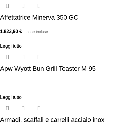
Affettatrice Minerva 350 GC
1.823,90
€
- tasse incluse
Leggi tutto
Apw Wyott Bun Grill Toaster M-95
Leggi tutto
Armadi, scaffali e carrelli acciaio inox