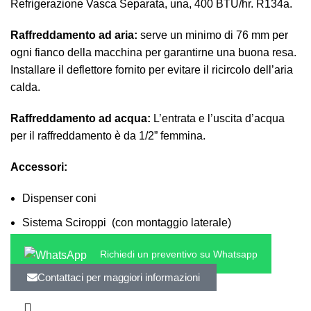
Refrigerazione Vasca Separata, una, 400 BTU/hr. R134a.
Raffreddamento ad aria:
serve un minimo di 76 mm per
ogni fianco della macchina per garantirne una buona resa.
Installare il deflettore fornito per evitare il ricircolo dell’aria
calda.
Raffreddamento ad acqua:
L’entrata e l’uscita d’acqua
per il raffreddamento è da 1/2” femmina.
Accessori:
Dispenser coni
Sistema Sciroppi (con montaggio laterale)
Richiedi un preventivo su Whatsapp
Contattaci per maggiori informazioni