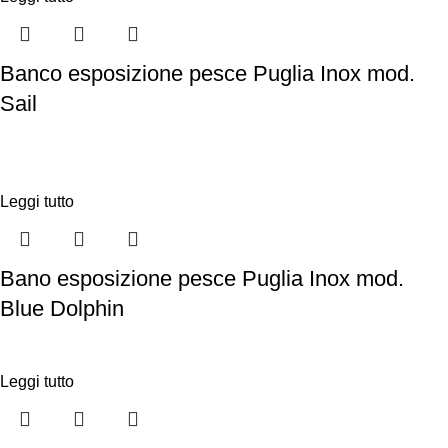
Banco esposizione pesce Puglia Inox mod.
Sail
Leggi tutto
Bano esposizione pesce Puglia Inox mod.
Blue Dolphin
Leggi tutto