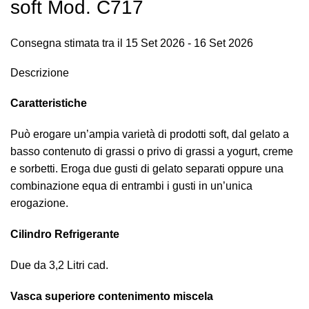
soft Mod. C717
Consegna stimata tra il 15 Set 2026 - 16 Set 2026
Descrizione
Caratteristiche
Può erogare un’ampia varietà di prodotti soft, dal gelato a
basso contenuto di grassi o privo di grassi a yogurt, creme
e sorbetti. Eroga due gusti di gelato separati oppure una
combinazione equa di entrambi i gusti in un’unica
erogazione.
Cilindro Refrigerante
Due da 3,2 Litri cad.
Vasca superiore contenimento miscela