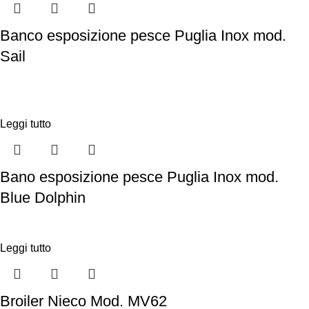
Banco esposizione pesce Puglia Inox mod.
Sail
Leggi tutto
Bano esposizione pesce Puglia Inox mod.
Blue Dolphin
Leggi tutto
Broiler Nieco Mod. MV62