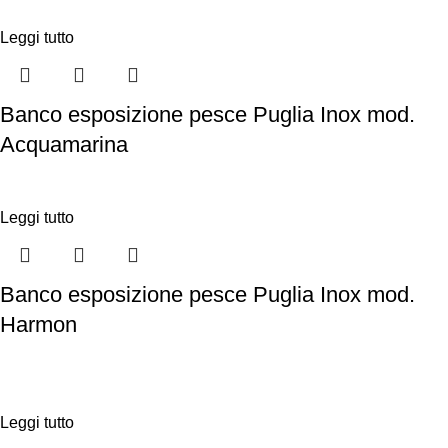
Leggi tutto
Banco esposizione pesce Puglia Inox mod.
Acquamarina
Leggi tutto
Banco esposizione pesce Puglia Inox mod.
Harmon
Leggi tutto