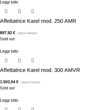
Leggi tutto
Affettatrice Karel mod. 250 AMR
897,92
€
- tasse incluse
Sold out
Leggi tutto
Affettatrice Karel mod. 300 AMVR
1.503,04
€
- tasse incluse
Sold out
Leggi tutto