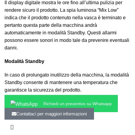
Il display digitale mostra le ore fino all’ultima pulizia per
rendere sicuro il prodotto. La spia luminosa “Mix Low”
indica che il prodotto contenuto nella vasca è terminato e
pertanto questa parte della macchina andrà
automaticamente in modalità Standby. Questi allarmi
possono essere sonori in modo tale da prevenire eventuali
danni.
Modalità Standby
In caso di prolungato inutilizzo della macchina, la modalità
Standby consente di mantenere una temperatura che
garantisce la sicurezza del prodotto.
Richiedi un preventivo su Whatsapp
Contattaci per maggiori informazioni