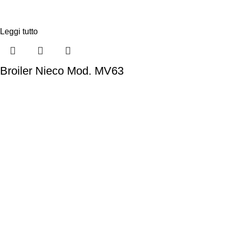
Leggi tutto
Broiler Nieco Mod. MV63