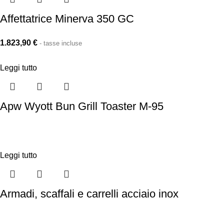
Affettatrice Minerva 350 GC
1.823,90
€
- tasse incluse
Leggi tutto
Apw Wyott Bun Grill Toaster M-95
Leggi tutto
Armadi, scaffali e carrelli acciaio inox