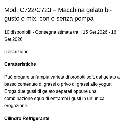
Mod. C722/C723 – Macchina gelato bi-
gusto o mix, con o senza pompa
10 disponibili - Consegna stimata tra il 15 Set 2026 - 16
Set 2026
Descrizione
Caratteristiche
Può erogare un’ampia varietà di prodotti soft, dal gelato a
basso contenuto di grassi o privo di grassi allo yogurt.
Eroga due gusti di gelato separati oppure una
combinazione equa di entrambi i gusti in un’unica
erogazione.
Cilindro Refrigerante