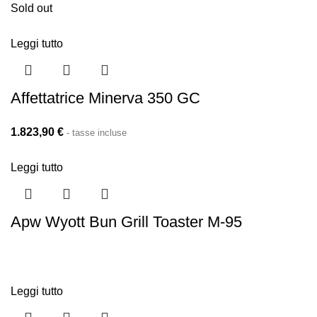
Sold out
Leggi tutto
Affettatrice Minerva 350 GC
1.823,90
€
- tasse incluse
Leggi tutto
Apw Wyott Bun Grill Toaster M-95
Leggi tutto