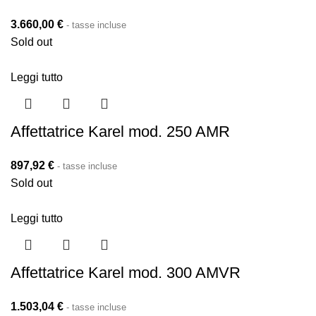
3.660,00
€
- tasse incluse
Sold out
Leggi tutto
Affettatrice Karel mod. 250 AMR
897,92
€
- tasse incluse
Sold out
Leggi tutto
Affettatrice Karel mod. 300 AMVR
1.503,04
€
- tasse incluse