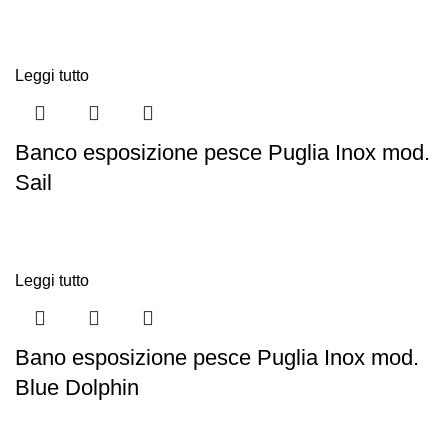
Leggi tutto
Banco esposizione pesce Puglia Inox mod.
Sail
Leggi tutto
Bano esposizione pesce Puglia Inox mod.
Blue Dolphin