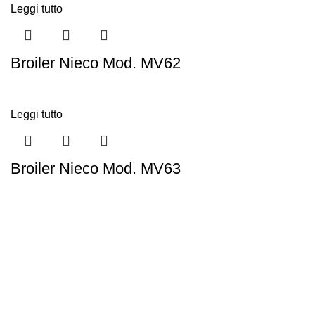
Leggi tutto
Broiler Nieco Mod. MV62
Leggi tutto
Broiler Nieco Mod. MV63