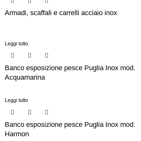
Armadi, scaffali e carrelli acciaio inox
Leggi tutto
Banco esposizione pesce Puglia Inox mod.
Acquamarina
Leggi tutto
Banco esposizione pesce Puglia Inox mod.
Harmon