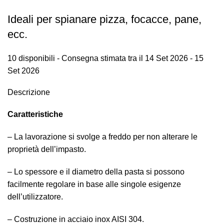
Ideali per spianare pizza, focacce, pane,
ecc.
10 disponibili - Consegna stimata tra il 14 Set 2026 - 15
Set 2026
Descrizione
Caratteristiche
– La lavorazione si svolge a freddo per non alterare le
proprietà dell’impasto.
– Lo spessore e il diametro della pasta si possono
facilmente regolare in base alle singole esigenze
dell’utilizzatore.
– Costruzione in acciaio inox AISI 304.